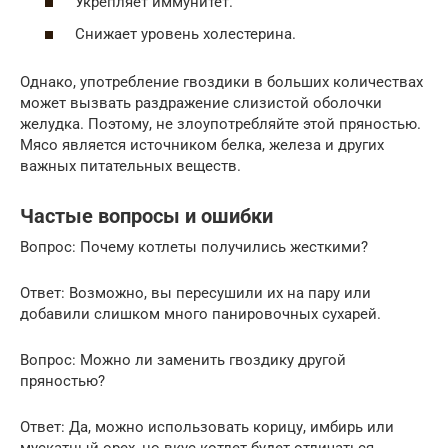
Укрепляет иммунитет.
Снижает уровень холестерина.
Однако, употребление гвоздики в больших количествах
может вызвать раздражение слизистой оболочки
желудка. Поэтому, не злоупотребляйте этой пряностью.
Мясо является источником белка, железа и других
важных питательных веществ.
Частые вопросы и ошибки
Вопрос: Почему котлеты получились жесткими?
Ответ: Возможно, вы пересушили их на пару или
добавили слишком много панировочных сухарей.
Вопрос: Можно ли заменить гвоздику другой
пряностью?
Ответ: Да, можно использовать корицу, имбирь или
мускатный орех, но вкус котлет будет отличаться.