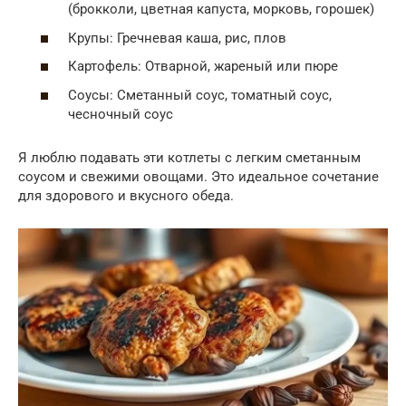
(брокколи, цветная капуста, морковь, горошек)
Крупы: Гречневая каша, рис, плов
Картофель: Отварной, жареный или пюре
Соусы: Сметанный соус, томатный соус,
чесночный соус
Я люблю подавать эти котлеты с легким сметанным
соусом и свежими овощами. Это идеальное сочетание
для здорового и вкусного обеда.