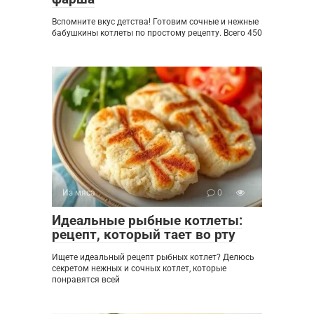
Вспомните вкус детства! Готовим сочные и нежные
бабушкины котлеты по простому рецепту. Всего 450
Из мяса
0
Идеальные рыбные котлеты:
рецепт, который тает во рту
Ищете идеальный рецепт рыбных котлет? Делюсь
секретом нежных и сочных котлет, которые
понравятся всей