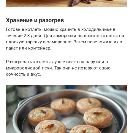
Хранение и разогрев
Готовые котлеты можно хранить в холодильнике в
течение 2-3 дней. Для заморозки выложите котлеты на
плоскую тарелку и заморозьте. Затем переложите их в
пакет или контейнер.
Разогревать котлеты лучше всего на пару или в
микроволновой печи. Так они не потеряют свою
сочность и вкус.