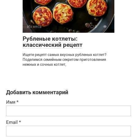
Из мяса
0
Рубленые котлеты:
классический рецепт
Ищете рецепт самых вкусных рубленых котлет?
Поделимся семейным секретом приготовления
нежных и сочных котлет,
Добавить комментарий
Имя
*
Email
*