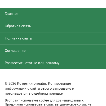
Главная
Обратная связь
Политика сайта
Соглашение
Разместить статью или рекламу
© 2026 Котлетки.онлайн. Копирование
информации с сайта
строго запрещено
и
преследуется в судебном порядке
Этот сайт использует
cookie
для хранения данных.
Продолжая использовать сайт, вы даете свое согласие