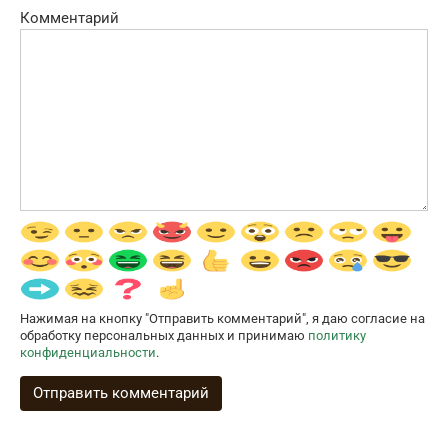
Комментарий
Нажимая на кнопку "Отправить комментарий", я даю согласие на
обработку персональных данных и принимаю
политику
конфиденциальности
.