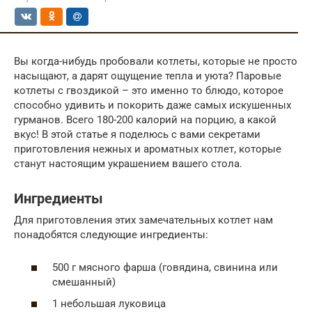
Вы когда-нибудь пробовали котлеты, которые не просто
насыщают, а дарят ощущение тепла и уюта? Паровые
котлеты с гвоздикой – это именно то блюдо, которое
способно удивить и покорить даже самых искушенных
гурманов. Всего 180-200 калорий на порцию, а какой
вкус! В этой статье я поделюсь с вами секретами
приготовления нежных и ароматных котлет, которые
станут настоящим украшением вашего стола.
Ингредиенты
Для приготовления этих замечательных котлет нам
понадобятся следующие ингредиенты:
500 г мясного фарша (говядина, свинина или
смешанный)
1 небольшая луковица