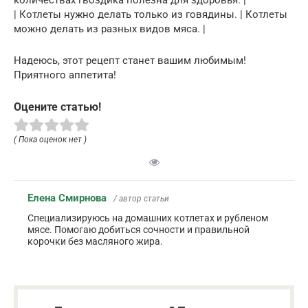
| Котлеты нужно делать только из говядины. | Котлеты
можно делать из разных видов мяса. |
Надеюсь, этот рецепт станет вашим любимым!
Приятного аппетита!
Оцените статью!
( Пока оценок нет )
Елена Смирнова
/ автор статьи
Специализируюсь на домашних котлетах и рубленом
мясе. Помогаю добиться сочности и правильной
корочки без масляного жира.