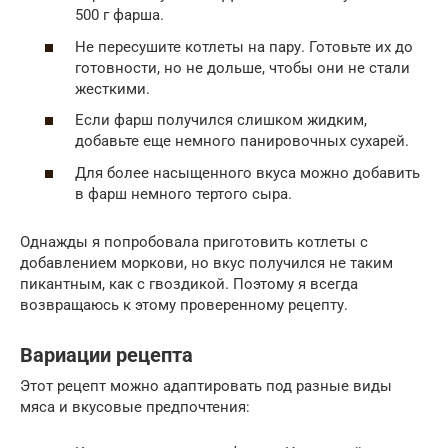
500 г фарша.
Не пересушите котлеты на пару. Готовьте их до
готовности, но не дольше, чтобы они не стали
жесткими.
Если фарш получился слишком жидким,
добавьте еще немного панировочных сухарей.
Для более насыщенного вкуса можно добавить
в фарш немного тертого сыра.
Однажды я попробовала приготовить котлеты с
добавлением моркови, но вкус получился не таким
пикантным, как с гвоздикой. Поэтому я всегда
возвращаюсь к этому проверенному рецепту.
Вариации рецепта
Этот рецепт можно адаптировать под разные виды
мяса и вкусовые предпочтения: