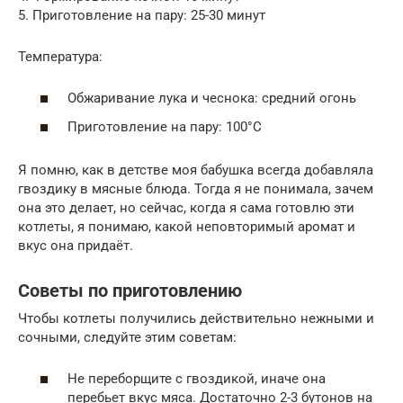
5. Приготовление на пару: 25-30 минут
Температура:
Обжаривание лука и чеснока: средний огонь
Приготовление на пару: 100°C
Я помню, как в детстве моя бабушка всегда добавляла
гвоздику в мясные блюда. Тогда я не понимала, зачем
она это делает, но сейчас, когда я сама готовлю эти
котлеты, я понимаю, какой неповторимый аромат и
вкус она придаёт.
Советы по приготовлению
Чтобы котлеты получились действительно нежными и
сочными, следуйте этим советам:
Не переборщите с гвоздикой, иначе она
перебьет вкус мяса. Достаточно 2-3 бутонов на