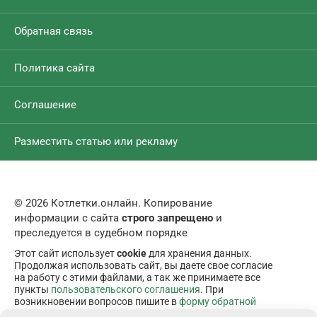
Обратная связь
Политика сайта
Соглашение
Разместить статью или рекламу
© 2026 Котлетки.онлайн. Копирование
информации с сайта
строго запрещено
и
преследуется в судебном порядке
Этот сайт использует
cookie
для хранения данных.
Продолжая использовать сайт, вы даете свое согласие
на работу с этими файлами, а так же принимаете все
пункты
пользовательского соглашения
. При
возникновении вопросов пишите в
форму обратной
связи
.