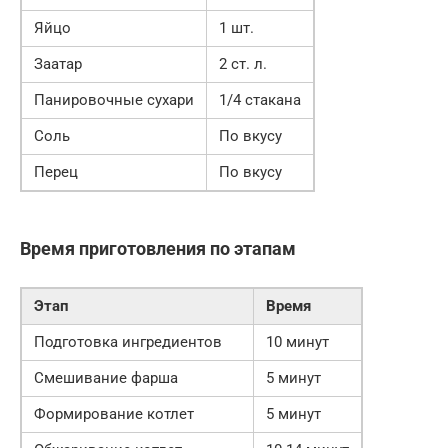
Яйцо
1 шт.
Заатар
2 ст. л.
Панировочные сухари
1/4 стакана
Соль
По вкусу
Перец
По вкусу
Время приготовления по этапам
Этап
Время
Подготовка ингредиентов
10 минут
Смешивание фарша
5 минут
Формирование котлет
5 минут