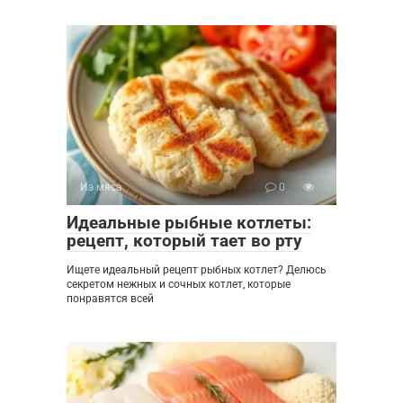
Из мяса
0
Идеальные рыбные котлеты:
рецепт, который тает во рту
Ищете идеальный рецепт рыбных котлет? Делюсь
секретом нежных и сочных котлет, которые
понравятся всей