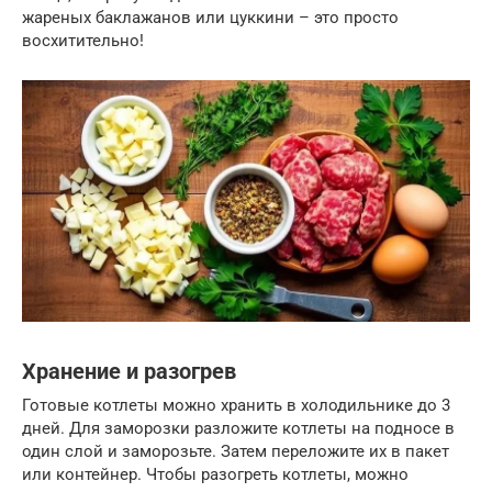
жареных баклажанов или цуккини – это просто
восхитительно!
Хранение и разогрев
Готовые котлеты можно хранить в холодильнике до 3
дней. Для заморозки разложите котлеты на подносе в
один слой и заморозьте. Затем переложите их в пакет
или контейнер. Чтобы разогреть котлеты, можно