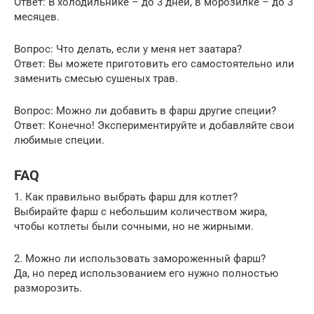
Ответ: В холодильнике – до 3 дней, в морозилке – до 3
месяцев.
Вопрос: Что делать, если у меня нет заатара?
Ответ: Вы можете приготовить его самостоятельно или
заменить смесью сушеных трав.
Вопрос: Можно ли добавить в фарш другие специи?
Ответ: Конечно! Экспериментируйте и добавляйте свои
любимые специи.
FAQ
1. Как правильно выбрать фарш для котлет?
Выбирайте фарш с небольшим количеством жира,
чтобы котлеты были сочными, но не жирными.
2. Можно ли использовать замороженный фарш?
Да, но перед использованием его нужно полностью
разморозить.