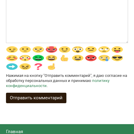
Нажимая на кнопку "Отправить комментарий", я даю согласие на
обработку персональных данных и принимаю
политику
конфиденциальности
.
Главная