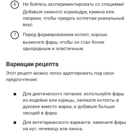
Не бойтесь экспериментировать со специями!
Добавьте немного кориандра, кумина или
паприки, чтобы придать котлетам уникальный
вкус.
Перед формированием котлет, хорошо
вымесите фарш, чтобы он стал более
однородным и эластичным.
Вариации рецепта
Этот рецепт можно легко адаптировать под свои
предпочтения:
Для диетического питания: используйте фарш
из индейки или курицы, запеките котлеты в
духовке вместо жарки, и добавьте больше
овощей в фарш.
Для вегетарианского варианта: замените фарш
на нут, чечевицу или киноа.