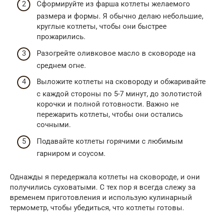
Сформируйте из фарша котлеты желаемого
размера и формы. Я обычно делаю небольшие,
круглые котлеты, чтобы они быстрее
прожарились.
Разогрейте оливковое масло в сковороде на
среднем огне.
Выложите котлеты на сковороду и обжаривайте
с каждой стороны по 5-7 минут, до золотистой
корочки и полной готовности. Важно не
пережарить котлеты, чтобы они остались
сочными.
Подавайте котлеты горячими с любимым
гарниром и соусом.
Однажды я передержала котлеты на сковороде, и они
получились суховатыми. С тех пор я всегда слежу за
временем приготовления и использую кулинарный
термометр, чтобы убедиться, что котлеты готовы.