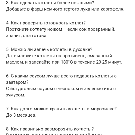
3. Как сделать котлеты более нежными?
Добавьте в фарш немного тертого лука или картофеля.
4. Как проверить готовность котлет?
Проткните котлету ножом – если сок прозрачный,
значит, она готова.
5. Можно ли запечь котлеты в духовке?
Да, выложите котлеты на противень, смазанный
маслом, и запекайте при 180°C в течение 20-25 минут.
6. С каким соусом лучше всего подавать котлеты с
заатаром?
С йогуртовым соусом с чесноком и зеленью или с
хумусом.
7. Как долго можно хранить котлеты в морозилке?
До 3 месяцев.
8. Как правильно разморозить котлеты?