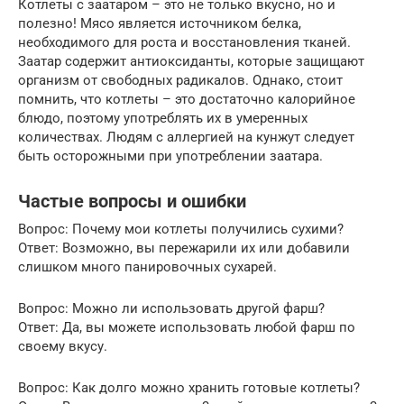
Котлеты с заатаром – это не только вкусно, но и
полезно! Мясо является источником белка,
необходимого для роста и восстановления тканей.
Заатар содержит антиоксиданты, которые защищают
организм от свободных радикалов. Однако, стоит
помнить, что котлеты – это достаточно калорийное
блюдо, поэтому употреблять их в умеренных
количествах. Людям с аллергией на кунжут следует
быть осторожными при употреблении заатара.
Частые вопросы и ошибки
Вопрос: Почему мои котлеты получились сухими?
Ответ: Возможно, вы пережарили их или добавили
слишком много панировочных сухарей.
Вопрос: Можно ли использовать другой фарш?
Ответ: Да, вы можете использовать любой фарш по
своему вкусу.
Вопрос: Как долго можно хранить готовые котлеты?