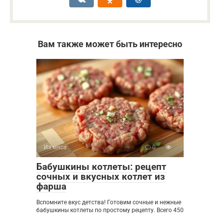
Вам также может быть интересно
Из мяса
0
Бабушкины котлеты: рецепт
сочных и вкусных котлет из
фарша
Вспомните вкус детства! Готовим сочные и нежные
бабушкины котлеты по простому рецепту. Всего 450