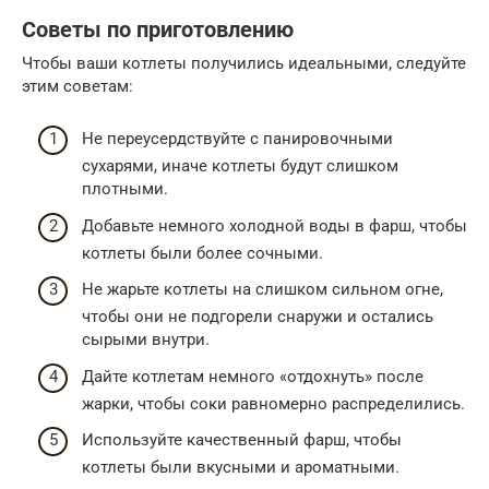
Советы по приготовлению
Чтобы ваши котлеты получились идеальными, следуйте
этим советам:
Не переусердствуйте с панировочными
сухарями, иначе котлеты будут слишком
плотными.
Добавьте немного холодной воды в фарш, чтобы
котлеты были более сочными.
Не жарьте котлеты на слишком сильном огне,
чтобы они не подгорели снаружи и остались
сырыми внутри.
Дайте котлетам немного «отдохнуть» после
жарки, чтобы соки равномерно распределились.
Используйте качественный фарш, чтобы
котлеты были вкусными и ароматными.