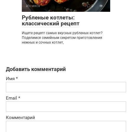
Из мяса
0
Рубленые котлеты:
классический рецепт
Ищете рецепт самых вкусных рубленых котлет?
Поделимся семейным секретом приготовления
нежных и сочных котлет,
Добавить комментарий
Имя
*
Email
*
Комментарий