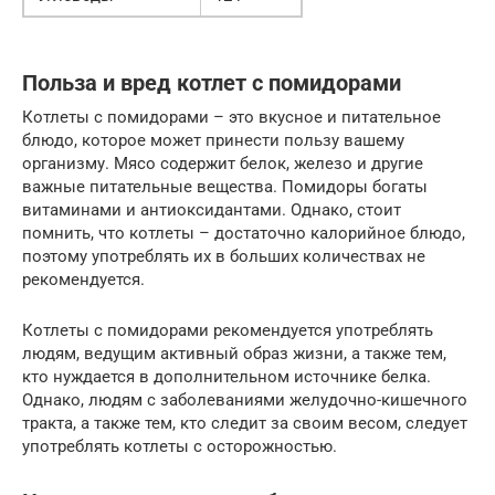
Польза и вред котлет с помидорами
Котлеты с помидорами – это вкусное и питательное
блюдо, которое может принести пользу вашему
организму. Мясо содержит белок, железо и другие
важные питательные вещества. Помидоры богаты
витаминами и антиоксидантами. Однако, стоит
помнить, что котлеты – достаточно калорийное блюдо,
поэтому употреблять их в больших количествах не
рекомендуется.
Котлеты с помидорами рекомендуется употреблять
людям, ведущим активный образ жизни, а также тем,
кто нуждается в дополнительном источнике белка.
Однако, людям с заболеваниями желудочно-кишечного
тракта, а также тем, кто следит за своим весом, следует
употреблять котлеты с осторожностью.