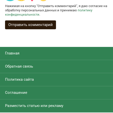
Нажимая на кнопку "Отправить комментарий", я даю согласие на
обработку персональных данных и принимаю
политику
конфиденциальности
.
Главная
Обратная связь
Политика сайта
Соглашение
Разместить статью или рекламу