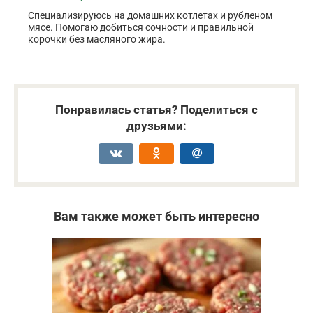
Специализируюсь на домашних котлетах и рубленом
мясе. Помогаю добиться сочности и правильной
корочки без масляного жира.
Понравилась статья? Поделиться с
друзьями:
Вам также может быть интересно