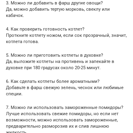
3. Можно ли добавить в фарш другие овощи?
Да, можно добавить тертую морковь, свеклу или
кабачок.
4. Как проверить готовность котлет?
Проткните котлету ножом, если сок прозрачный, значит,
котлета готова.
5. Можно ли приготовить котлеты в духовке?
Да, выложите котлеты на противень и запекайте в
духовке при 180 градусах около 20-25 минут.
6. Как сделать котлеты более ароматными?
Добавьте в фарш свежую зелень, чеснок или любимые
специи.
7. Можно ли использовать замороженные помидоры?
Лучше использовать свежие помидоры, но если нет
возможности, можно использовать замороженные,
предварительно разморозив их и слив лишнюю
жидкость.