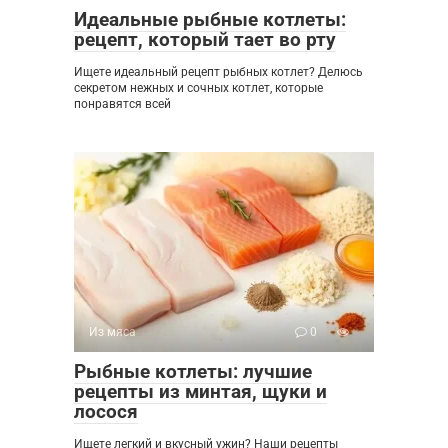
Идеальные рыбные котлеты:
рецепт, который тает во рту
Ищете идеальный рецепт рыбных котлет? Делюсь
секретом нежных и сочных котлет, которые
понравятся всей
Из мяса
0
Рыбные котлеты: лучшие
рецепты из минтая, щуки и
лосося
Ищете легкий и вкусный ужин? Наши рецепты