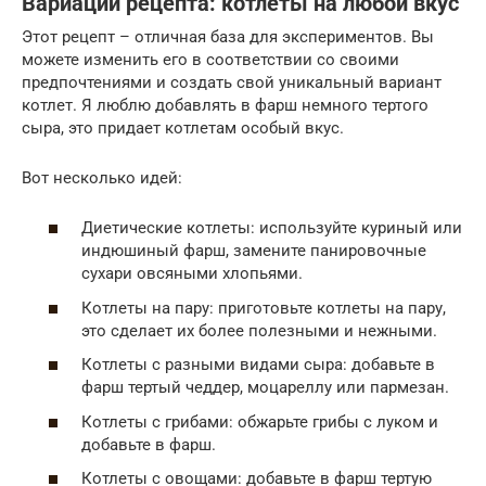
Вариации рецепта: котлеты на любой вкус
Этот рецепт – отличная база для экспериментов. Вы
можете изменить его в соответствии со своими
предпочтениями и создать свой уникальный вариант
котлет. Я люблю добавлять в фарш немного тертого
сыра, это придает котлетам особый вкус.
Вот несколько идей:
Диетические котлеты: используйте куриный или
индюшиный фарш, замените панировочные
сухари овсяными хлопьями.
Котлеты на пару: приготовьте котлеты на пару,
это сделает их более полезными и нежными.
Котлеты с разными видами сыра: добавьте в
фарш тертый чеддер, моцареллу или пармезан.
Котлеты с грибами: обжарьте грибы с луком и
добавьте в фарш.
Котлеты с овощами: добавьте в фарш тертую