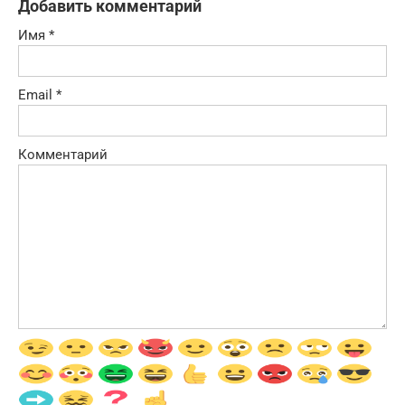
Добавить комментарий
Имя
*
Email
*
Комментарий