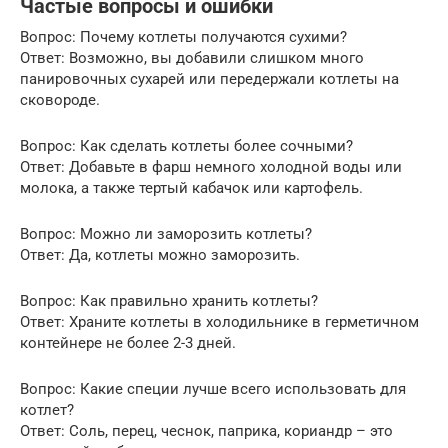
Частые вопросы и ошибки
Вопрос: Почему котлеты получаются сухими?
Ответ: Возможно, вы добавили слишком много
панировочных сухарей или передержали котлеты на
сковороде.
Вопрос: Как сделать котлеты более сочными?
Ответ: Добавьте в фарш немного холодной воды или
молока, а также тертый кабачок или картофель.
Вопрос: Можно ли заморозить котлеты?
Ответ: Да, котлеты можно заморозить.
Вопрос: Как правильно хранить котлеты?
Ответ: Храните котлеты в холодильнике в герметичном
контейнере не более 2-3 дней.
Вопрос: Какие специи лучше всего использовать для
котлет?
Ответ: Соль, перец, чеснок, паприка, кориандр – это