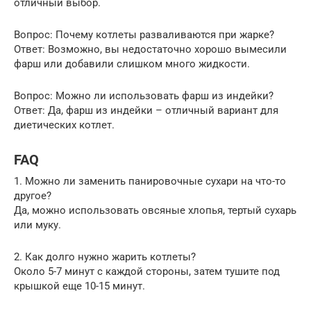
отличный выбор.
Вопрос: Почему котлеты разваливаются при жарке?
Ответ: Возможно, вы недостаточно хорошо вымесили
фарш или добавили слишком много жидкости.
Вопрос: Можно ли использовать фарш из индейки?
Ответ: Да, фарш из индейки – отличный вариант для
диетических котлет.
FAQ
1. Можно ли заменить панировочные сухари на что-то
другое?
Да, можно использовать овсяные хлопья, тертый сухарь
или муку.
2. Как долго нужно жарить котлеты?
Около 5-7 минут с каждой стороны, затем тушите под
крышкой еще 10-15 минут.