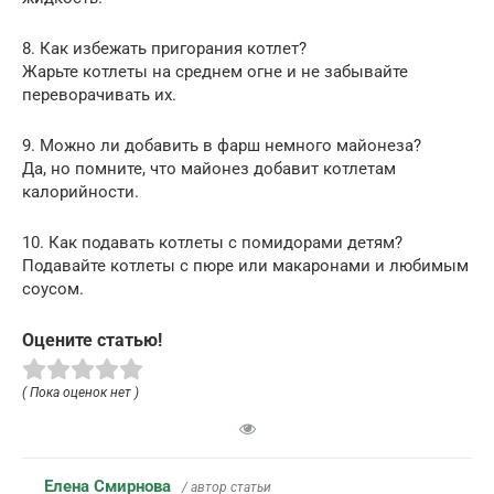
8. Как избежать пригорания котлет?
Жарьте котлеты на среднем огне и не забывайте
переворачивать их.
9. Можно ли добавить в фарш немного майонеза?
Да, но помните, что майонез добавит котлетам
калорийности.
10. Как подавать котлеты с помидорами детям?
Подавайте котлеты с пюре или макаронами и любимым
соусом.
Оцените статью!
( Пока оценок нет )
Елена Смирнова
/ автор статьи