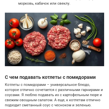
морковь, кабачок или свеклу.
С чем подавать котлеты с помидорами
Котлеты с помидорами – универсальное блюдо,
которое отлично сочетается с различными гарнирами и
соусами. Я люблю подавать их с картофельным пюре и
свежим овощным салатом. А еще, к котлетам отлично
подходит сметанный соус с чесноком и зеленью.