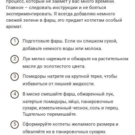
процесс, который не займет у вас много времени.
Главное – следовать инструкции и не бояться
экспериментировать. Я всегда добавляю немного
свежей зелени в фарш, это придает котлетам особый
аромат.
Подготовьте фарш. Если он слишком сухой,
добавьте немного воды или молока.
Лук мелко нарежьте и обжарьте на растительном
масле до золотистого цвета.
Помидоры натрите на крупной терке, чтобы
избавиться от лишней жидкости.
В миске смешайте фарш, обжаренный лук,
натертые помидоры, яйцо, панировочные
сухари, измельченный чеснок, соль и перец.
Тщательно перемешайте.
Сформируйте котлеты желаемого размера и
обваляйте их в панировочных сухарях.