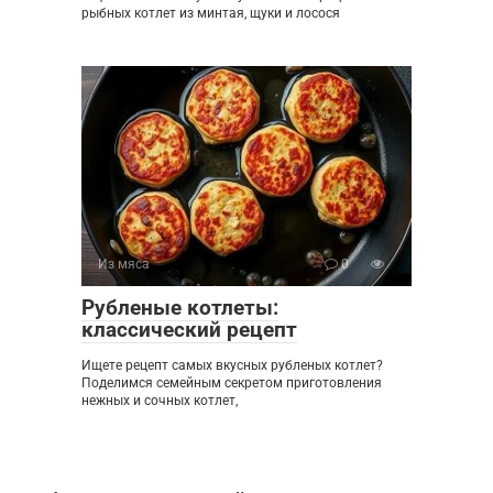
рыбных котлет из минтая, щуки и лосося
Из мяса
0
Рубленые котлеты:
классический рецепт
Ищете рецепт самых вкусных рубленых котлет?
Поделимся семейным секретом приготовления
нежных и сочных котлет,