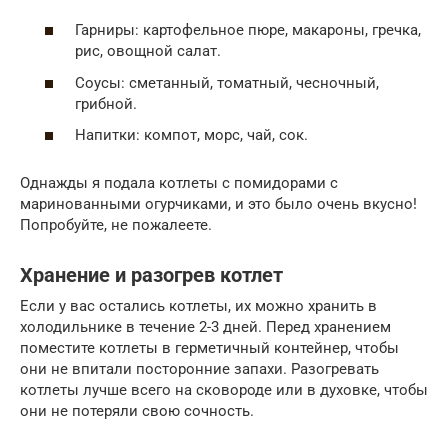
Гарниры: картофельное пюре, макароны, гречка,
рис, овощной салат.
Соусы: сметанный, томатный, чесночный,
грибной.
Напитки: компот, морс, чай, сок.
Однажды я подала котлеты с помидорами с
маринованными огурчиками, и это было очень вкусно!
Попробуйте, не пожалеете.
Хранение и разогрев котлет
Если у вас остались котлеты, их можно хранить в
холодильнике в течение 2-3 дней. Перед хранением
поместите котлеты в герметичный контейнер, чтобы
они не впитали посторонние запахи. Разогревать
котлеты лучше всего на сковороде или в духовке, чтобы
они не потеряли свою сочность.