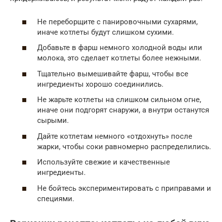
Не переборщите с панировочными сухарями,
иначе котлеты будут слишком сухими.
Добавьте в фарш немного холодной воды или
молока, это сделает котлеты более нежными.
Тщательно вымешивайте фарш, чтобы все
ингредиенты хорошо соединились.
Не жарьте котлеты на слишком сильном огне,
иначе они подгорят снаружи, а внутри останутся
сырыми.
Дайте котлетам немного «отдохнуть» после
жарки, чтобы соки равномерно распределились.
Используйте свежие и качественные
ингредиенты.
Не бойтесь экспериментировать с приправами и
специями.