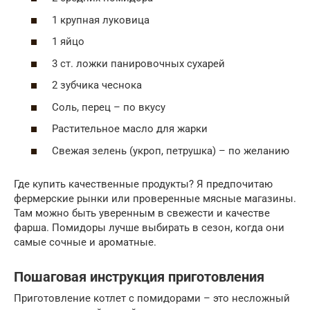
1 крупная луковица
1 яйцо
3 ст. ложки панировочных сухарей
2 зубчика чеснока
Соль, перец – по вкусу
Растительное масло для жарки
Свежая зелень (укроп, петрушка) – по желанию
Где купить качественные продукты? Я предпочитаю
фермерские рынки или проверенные мясные магазины.
Там можно быть уверенным в свежести и качестве
фарша. Помидоры лучше выбирать в сезон, когда они
самые сочные и ароматные.
Пошаговая инструкция приготовления
Приготовление котлет с помидорами – это несложный