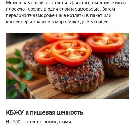
Можно заморозить котлеты. Для этого выложите их на
плоскую тарелку в один слой и заморозьте. Затем
переложите замороженные котлеты в пакет или
контейнер и храните в морозилке до 3 месяцев.
КБЖУ и пищевая ценность
На 100 г котлет с помидорами: