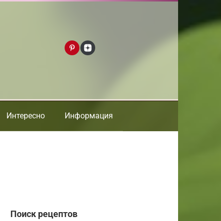
Интересно
Информация
Поиск рецептов