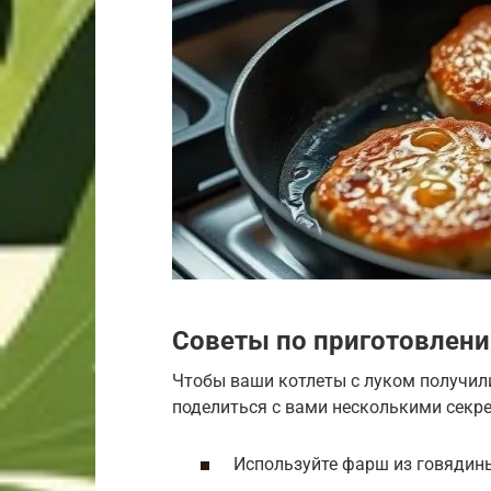
Советы по приготовлен
Чтобы ваши котлеты с луком получил
поделиться с вами несколькими секр
Используйте фарш из говядины