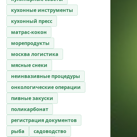
кухонные инструменты
кухонный пресс
матрас-кокон
морепродукты
москва логистика
мясные снеки
неинвазивные процедуры
онкологические операции
пивные закуски
поликарбонат
регистрация документов
рыба
садоводство