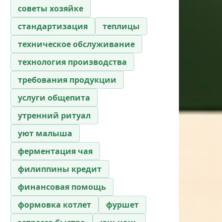
советы хозяйке
стандартизация
теплицы
техническое обслуживание
технология производства
требования продукции
услуги общепита
утренний ритуал
уют малыша
ферментация чая
филиппины кредит
финансовая помощь
формовка котлет
фуршет