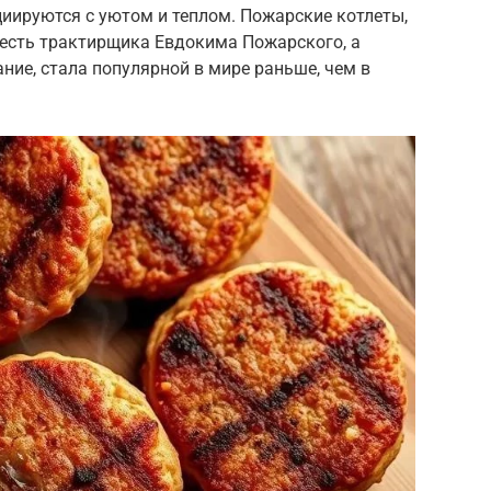
иируются с уютом и теплом. Пожарские котлеты,
честь трактирщика Евдокима Пожарского, а
ание, стала популярной в мире раньше, чем в