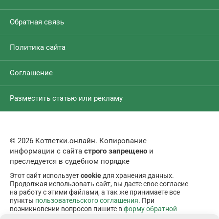
Обратная связь
Политика сайта
Соглашение
Разместить статью или рекламу
© 2026 Котлетки.онлайн. Копирование
информации с сайта
строго запрещено
и
преследуется в судебном порядке
Этот сайт использует
cookie
для хранения данных.
Продолжая использовать сайт, вы даете свое согласие
на работу с этими файлами, а так же принимаете все
пункты
пользовательского соглашения
. При
возникновении вопросов пишите в
форму обратной
связи
.