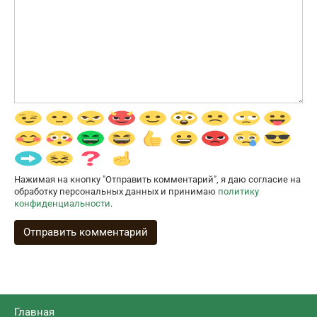
Нажимая на кнопку "Отправить комментарий", я даю согласие на
обработку персональных данных и принимаю
политику
конфиденциальности
.
Главная