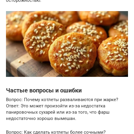
осторожностью.
Частые вопросы и ошибки
Вопрос: Почему котлеты разваливаются при жарке?
Ответ: Это может произойти из-за недостатка
панировочных сухарей или из-за того, что фарш
недостаточно хорошо вымешан.
Вопрос: Как сделать котлеты более сочными?