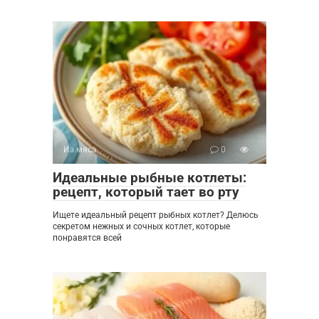
Из мяса
0
Идеальные рыбные котлеты:
рецепт, который тает во рту
Ищете идеальный рецепт рыбных котлет? Делюсь
секретом нежных и сочных котлет, которые
понравятся всей