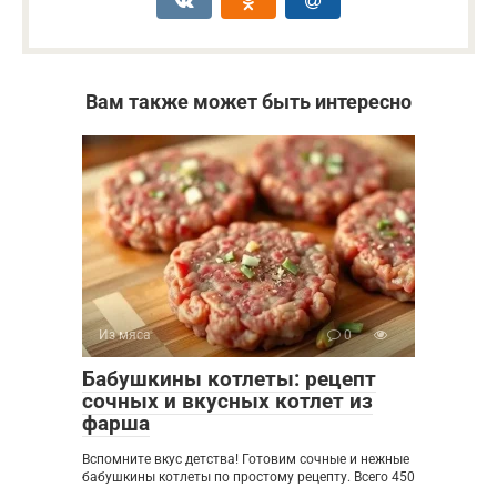
Вам также может быть интересно
Из мяса
0
Бабушкины котлеты: рецепт
сочных и вкусных котлет из
фарша
Вспомните вкус детства! Готовим сочные и нежные
бабушкины котлеты по простому рецепту. Всего 450