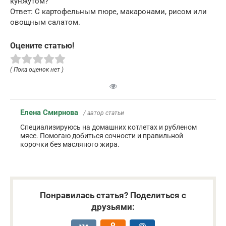
кунжутом?
Ответ: С картофельным пюре, макаронами, рисом или
овощным салатом.
Оцените статью!
( Пока оценок нет )
Елена Смирнова
/ автор статьи
Специализируюсь на домашних котлетах и рубленом
мясе. Помогаю добиться сочности и правильной
корочки без масляного жира.
Понравилась статья? Поделиться с
друзьями: