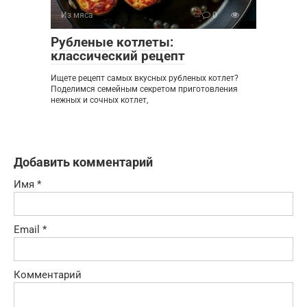
Из мяса
0
Рубленые котлеты:
классический рецепт
Ищете рецепт самых вкусных рубленых котлет?
Поделимся семейным секретом приготовления
нежных и сочных котлет,
Добавить комментарий
Имя
*
Email
*
Комментарий