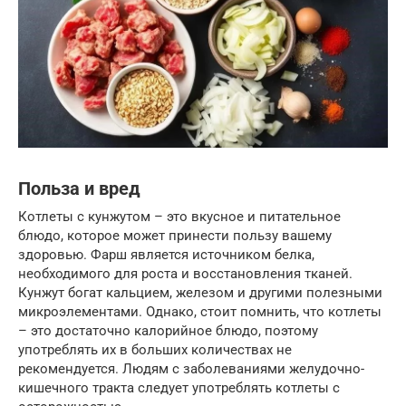
Польза и вред
Котлеты с кунжутом – это вкусное и питательное
блюдо, которое может принести пользу вашему
здоровью. Фарш является источником белка,
необходимого для роста и восстановления тканей.
Кунжут богат кальцием, железом и другими полезными
микроэлементами. Однако, стоит помнить, что котлеты
– это достаточно калорийное блюдо, поэтому
употреблять их в больших количествах не
рекомендуется. Людям с заболеваниями желудочно-
кишечного тракта следует употреблять котлеты с