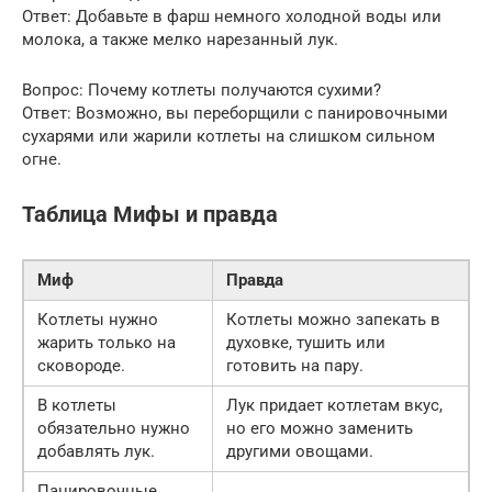
Ответ: Добавьте в фарш немного холодной воды или
молока, а также мелко нарезанный лук.
Вопрос: Почему котлеты получаются сухими?
Ответ: Возможно, вы переборщили с панировочными
сухарями или жарили котлеты на слишком сильном
огне.
Таблица Мифы и правда
Миф
Правда
Котлеты нужно
Котлеты можно запекать в
жарить только на
духовке, тушить или
сковороде.
готовить на пару.
В котлеты
Лук придает котлетам вкус,
обязательно нужно
но его можно заменить
добавлять лук.
другими овощами.
Панировочные