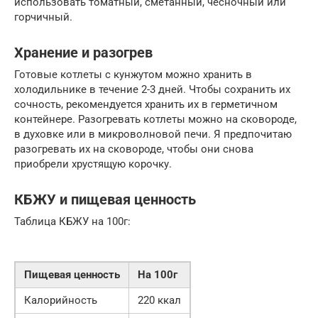
использовать томатный, сметанный, чесночный или
горчичный.
Хранение и разогрев
Готовые котлеты с кунжутом можно хранить в
холодильнике в течение 2-3 дней. Чтобы сохранить их
сочность, рекомендуется хранить их в герметичном
контейнере. Разогревать котлеты можно на сковороде,
в духовке или в микроволновой печи. Я предпочитаю
разогревать их на сковороде, чтобы они снова
приобрели хрустящую корочку.
КБЖУ и пищевая ценность
Таблица КБЖУ на 100г:
Пищевая ценность
На 100г
Калорийность
220 ккал