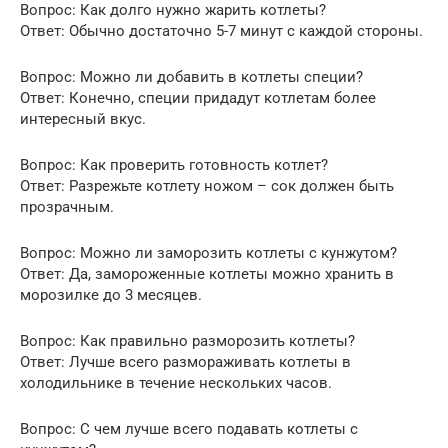
Вопрос: Как долго нужно жарить котлеты?
Ответ: Обычно достаточно 5-7 минут с каждой стороны.
Вопрос: Можно ли добавить в котлеты специи?
Ответ: Конечно, специи придадут котлетам более
интересный вкус.
Вопрос: Как проверить готовность котлет?
Ответ: Разрежьте котлету ножом – сок должен быть
прозрачным.
Вопрос: Можно ли заморозить котлеты с кунжутом?
Ответ: Да, замороженные котлеты можно хранить в
морозилке до 3 месяцев.
Вопрос: Как правильно разморозить котлеты?
Ответ: Лучше всего размораживать котлеты в
холодильнике в течение нескольких часов.
Вопрос: С чем лучше всего подавать котлеты с