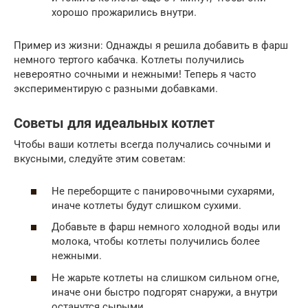
хорошо прожарились внутри.
Пример из жизни: Однажды я решила добавить в фарш
немного тертого кабачка. Котлеты получились
невероятно сочными и нежными! Теперь я часто
экспериментирую с разными добавками.
Советы для идеальных котлет
Чтобы ваши котлеты всегда получались сочными и
вкусными, следуйте этим советам:
Не переборщите с панировочными сухарями,
иначе котлеты будут слишком сухими.
Добавьте в фарш немного холодной воды или
молока, чтобы котлеты получились более
нежными.
Не жарьте котлеты на слишком сильном огне,
иначе они быстро подгорят снаружи, а внутри
останутся сырыми.