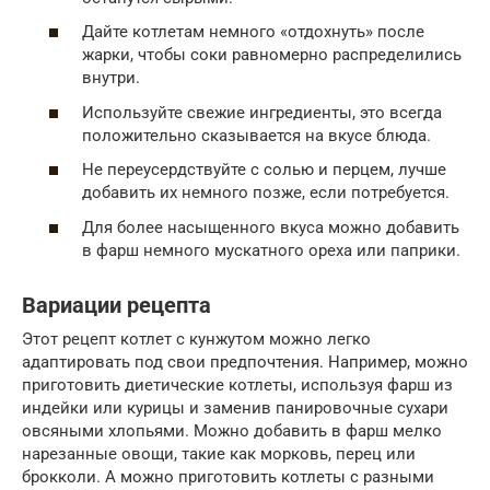
Дайте котлетам немного «отдохнуть» после
жарки, чтобы соки равномерно распределились
внутри.
Используйте свежие ингредиенты, это всегда
положительно сказывается на вкусе блюда.
Не переусердствуйте с солью и перцем, лучше
добавить их немного позже, если потребуется.
Для более насыщенного вкуса можно добавить
в фарш немного мускатного ореха или паприки.
Вариации рецепта
Этот рецепт котлет с кунжутом можно легко
адаптировать под свои предпочтения. Например, можно
приготовить диетические котлеты, используя фарш из
индейки или курицы и заменив панировочные сухари
овсяными хлопьями. Можно добавить в фарш мелко
нарезанные овощи, такие как морковь, перец или
брокколи. А можно приготовить котлеты с разными