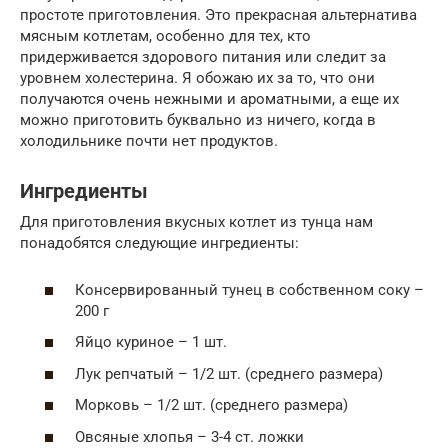
простоте приготовления. Это прекрасная альтернатива
мясным котлетам, особенно для тех, кто
придерживается здорового питания или следит за
уровнем холестерина. Я обожаю их за то, что они
получаются очень нежными и ароматными, а еще их
можно приготовить буквально из ничего, когда в
холодильнике почти нет продуктов.
Ингредиенты
Для приготовления вкусных котлет из тунца нам
понадобятся следующие ингредиенты:
Консервированный тунец в собственном соку –
200 г
Яйцо куриное – 1 шт.
Лук репчатый – 1/2 шт. (среднего размера)
Морковь – 1/2 шт. (среднего размера)
Овсяные хлопья – 3-4 ст. ложки