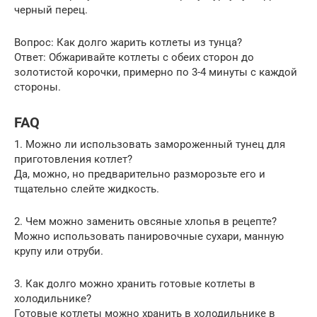
черный перец.
Вопрос: Как долго жарить котлеты из тунца?
Ответ: Обжаривайте котлеты с обеих сторон до
золотистой корочки, примерно по 3-4 минуты с каждой
стороны.
FAQ
1. Можно ли использовать замороженный тунец для
приготовления котлет?
Да, можно, но предварительно разморозьте его и
тщательно слейте жидкость.
2. Чем можно заменить овсяные хлопья в рецепте?
Можно использовать панировочные сухари, манную
крупу или отруби.
3. Как долго можно хранить готовые котлеты в
холодильнике?
Готовые котлеты можно хранить в холодильнике в