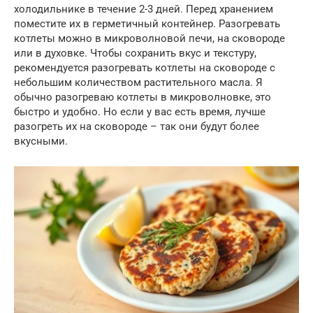
холодильнике в течение 2-3 дней. Перед хранением
поместите их в герметичный контейнер. Разогревать
котлеты можно в микроволновой печи, на сковороде
или в духовке. Чтобы сохранить вкус и текстуру,
рекомендуется разогревать котлеты на сковороде с
небольшим количеством растительного масла. Я
обычно разогреваю котлеты в микроволновке, это
быстро и удобно. Но если у вас есть время, лучше
разогреть их на сковороде – так они будут более
вкусными.