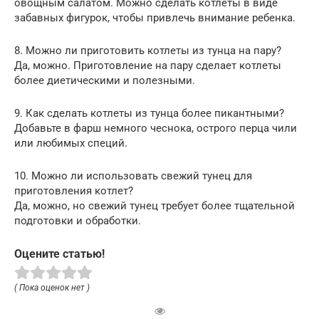
овощным салатом. Можно сделать котлеты в виде
забавных фигурок, чтобы привлечь внимание ребенка.
8. Можно ли приготовить котлеты из тунца на пару?
Да, можно. Приготовление на пару сделает котлеты
более диетическими и полезными.
9. Как сделать котлеты из тунца более пикантными?
Добавьте в фарш немного чеснока, острого перца чили
или любимых специй.
10. Можно ли использовать свежий тунец для
приготовления котлет?
Да, можно, но свежий тунец требует более тщательной
подготовки и обработки.
Оцените статью!
( Пока оценок нет )