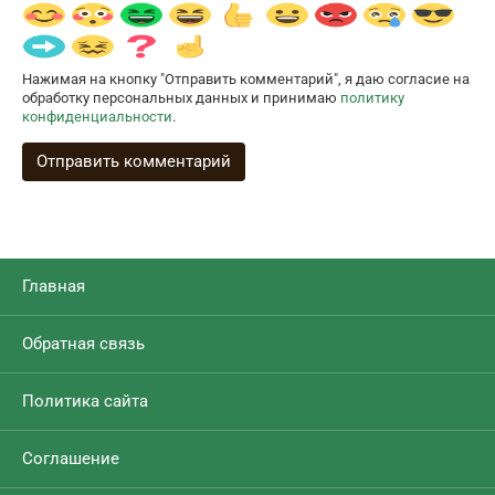
Нажимая на кнопку "Отправить комментарий", я даю согласие на
обработку персональных данных и принимаю
политику
конфиденциальности
.
Главная
Обратная связь
Политика сайта
Соглашение