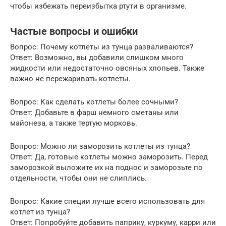
чтобы избежать переизбытка ртути в организме.
Частые вопросы и ошибки
Вопрос: Почему котлеты из тунца разваливаются?
Ответ: Возможно, вы добавили слишком много
жидкости или недостаточно овсяных хлопьев. Также
важно не пережаривать котлеты.
Вопрос: Как сделать котлеты более сочными?
Ответ: Добавьте в фарш немного сметаны или
майонеза, а также тертую морковь.
Вопрос: Можно ли заморозить котлеты из тунца?
Ответ: Да, готовые котлеты можно заморозить. Перед
заморозкой выложите их на поднос и заморозьте по
отдельности, чтобы они не слиплись.
Вопрос: Какие специи лучше всего использовать для
котлет из тунца?
Ответ: Попробуйте добавить паприку, куркуму, карри или