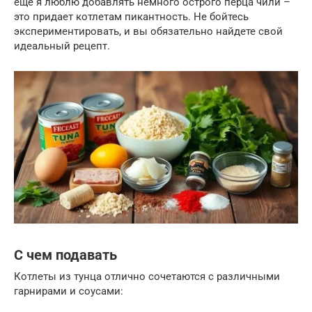
еще я люблю добавлять немного острого перца чили –
это придает котлетам пикантность. Не бойтесь
экспериментировать, и вы обязательно найдете свой
идеальный рецепт.
С чем подавать
Котлеты из тунца отлично сочетаются с различными
гарнирами и соусами: