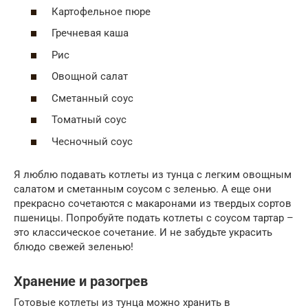
Картофельное пюре
Гречневая каша
Рис
Овощной салат
Сметанный соус
Томатный соус
Чесночный соус
Я люблю подавать котлеты из тунца с легким овощным
салатом и сметанным соусом с зеленью. А еще они
прекрасно сочетаются с макаронами из твердых сортов
пшеницы. Попробуйте подать котлеты с соусом тартар –
это классическое сочетание. И не забудьте украсить
блюдо свежей зеленью!
Хранение и разогрев
Готовые котлеты из тунца можно хранить в