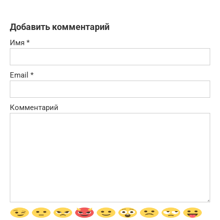
Добавить комментарий
Имя
*
Email
*
Комментарий