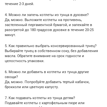
течение 2-3 дней.
4. Можно ли запечь котлеты из тунца в духовке?
Да, можно. Выложите котлеты на противень,
застеленный пергаментной бумагой, и запекайте в
разогретой до 180 градусов духовке в течение 20-25
минут.
5. Как правильно выбрать консервированный тунец?
Выбирайте тунец в собственном соку, без добавления
масла. Обратите внимание на срок годности и
целостность упаковки.
6. Можно ли добавить в котлеты из тунца другие
овощи?
Да, можно. Попробуйте добавить тертый кабачок,
брокколи или цветную капусту.
7. Как подавать котлеты из тунца детям?
Подавайте котлеты с картофельным пюре или