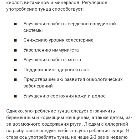
кислот, витаминов и минералов. Регулярное
употребление тунца способствует:
Улучшению работы сердечно-сосудистой
системы
Снижению уровня холестерина
Укреплению иммунитета
Улучшению работы мозга
Поддержанию здоровья глаз
Предотвращению развития онкологических
заболеваний
Улучшению состояния кожи и волос
Однако, употребление тунца следует ограничить
беременным и кормящим женщинам, а также детям, из-
за возможного содержания ртути. Людям с аллергией
на рыбу также следует избегать употребления тунца. Я
стараюсь употреблять тунец не чаще 2-3 раз в неделю,