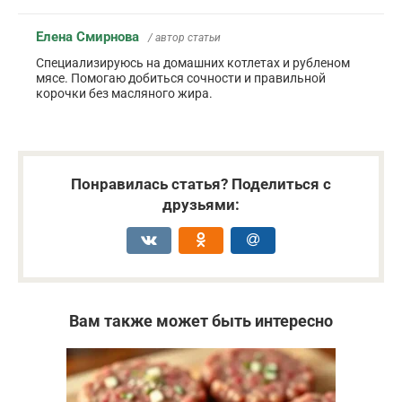
Елена Смирнова
/ автор статьи
Специализируюсь на домашних котлетах и рубленом
мясе. Помогаю добиться сочности и правильной
корочки без масляного жира.
Понравилась статья? Поделиться с
друзьями:
Вам также может быть интересно