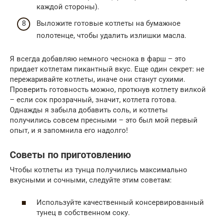
каждой стороны).
Выложите готовые котлеты на бумажное
полотенце, чтобы удалить излишки масла.
Я всегда добавляю немного чеснока в фарш – это
придает котлетам пикантный вкус. Еще один секрет: не
пережаривайте котлеты, иначе они станут сухими.
Проверить готовность можно, проткнув котлету вилкой
– если сок прозрачный, значит, котлета готова.
Однажды я забыла добавить соль, и котлеты
получились совсем пресными – это был мой первый
опыт, и я запомнила его надолго!
Советы по приготовлению
Чтобы котлеты из тунца получились максимально
вкусными и сочными, следуйте этим советам:
Используйте качественный консервированный
тунец в собственном соку.