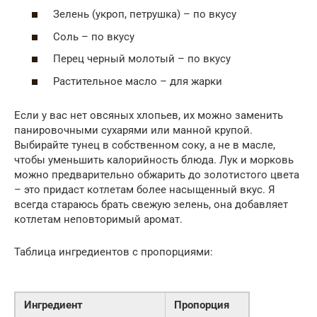
Зелень (укроп, петрушка) – по вкусу
Соль – по вкусу
Перец черный молотый – по вкусу
Растительное масло – для жарки
Если у вас нет овсяных хлопьев, их можно заменить
панировочными сухарями или манной крупой.
Выбирайте тунец в собственном соку, а не в масле,
чтобы уменьшить калорийность блюда. Лук и морковь
можно предварительно обжарить до золотистого цвета
– это придаст котлетам более насыщенный вкус. Я
всегда стараюсь брать свежую зелень, она добавляет
котлетам неповторимый аромат.
Таблица ингредиентов с пропорциями:
Ингредиент
Пропорция