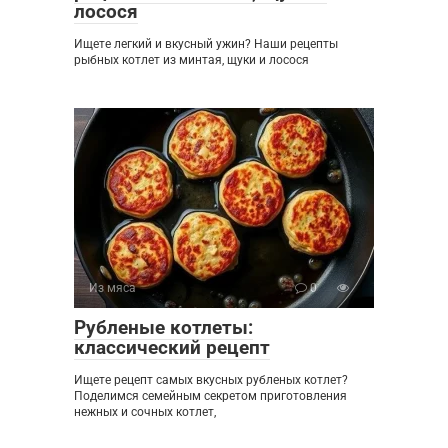
лосося
Ищете легкий и вкусный ужин? Наши рецепты
рыбных котлет из минтая, щуки и лосося
Из мяса
0
Рубленые котлеты:
классический рецепт
Ищете рецепт самых вкусных рубленых котлет?
Поделимся семейным секретом приготовления
нежных и сочных котлет,