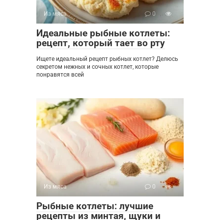
Из мяса
0
Идеальные рыбные котлеты:
рецепт, который тает во рту
Ищете идеальный рецепт рыбных котлет? Делюсь
секретом нежных и сочных котлет, которые
понравятся всей
Из мяса
0
Рыбные котлеты: лучшие
рецепты из минтая, щуки и