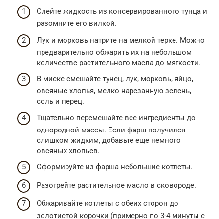
Слейте жидкость из консервированного тунца и
разомните его вилкой.
Лук и морковь натрите на мелкой терке. Можно
предварительно обжарить их на небольшом
количестве растительного масла до мягкости.
В миске смешайте тунец, лук, морковь, яйцо,
овсяные хлопья, мелко нарезанную зелень,
соль и перец.
Тщательно перемешайте все ингредиенты до
однородной массы. Если фарш получился
слишком жидким, добавьте еще немного
овсяных хлопьев.
Сформируйте из фарша небольшие котлеты.
Разогрейте растительное масло в сковороде.
Обжаривайте котлеты с обеих сторон до
золотистой корочки (примерно по 3-4 минуты с