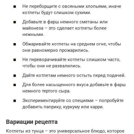
Не переборщите с овсяными хлопьями, иначе
котлеты будут слишком сухими.
Добавьте в фарш немного сметаны или
майонеза – это сделает котлеты более
нежными.
Обжаривайте котлеты на среднем огне, чтобы
они равномерно прожарились.
Не переворачивайте котлеты слишком часто,
чтобы они не развалились.
Дайте котлетам немного остыть перед подачей.
Для более насыщенного вкуса добавьте в фарш
немного тертого сыра.
Экспериментируйте со специями – попробуйте
добавить паприку, куркуму или карри.
Вариации рецепта
Котлеты из тунца – это универсальное блюдо, которое