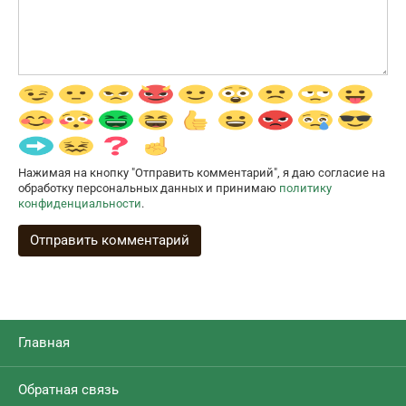
Нажимая на кнопку "Отправить комментарий", я даю согласие на
обработку персональных данных и принимаю
политику
конфиденциальности
.
Главная
Обратная связь