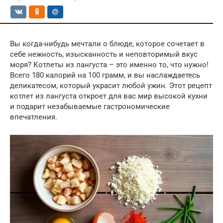
Вы когда-нибудь мечтали о блюде, которое сочетает в
себе нежность, изысканность и неповторимый вкус
моря? Котлеты из лангуста – это именно то, что нужно!
Всего 180 калорий на 100 грамм, и вы наслаждаетесь
деликатесом, который украсит любой ужин. Этот рецепт
котлет из лангуста откроет для вас мир высокой кухни
и подарит незабываемые гастрономические
впечатления.