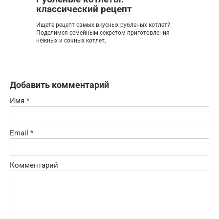
классический рецепт
Ищете рецепт самых вкусных рубленых котлет?
Поделимся семейным секретом приготовления
нежных и сочных котлет,
Добавить комментарий
Имя
*
Email
*
Комментарий