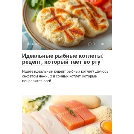
Из мяса
0
Идеальные рыбные котлеты:
рецепт, который тает во рту
Ищете идеальный рецепт рыбных котлет? Делюсь
секретом нежных и сочных котлет, которые
понравятся всей