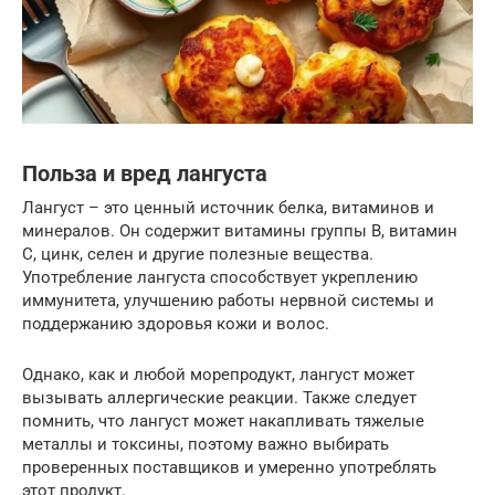
Польза и вред лангуста
Лангуст – это ценный источник белка, витаминов и
минералов. Он содержит витамины группы В, витамин
С, цинк, селен и другие полезные вещества.
Употребление лангуста способствует укреплению
иммунитета, улучшению работы нервной системы и
поддержанию здоровья кожи и волос.
Однако, как и любой морепродукт, лангуст может
вызывать аллергические реакции. Также следует
помнить, что лангуст может накапливать тяжелые
металлы и токсины, поэтому важно выбирать
проверенных поставщиков и умеренно употреблять
этот продукт.