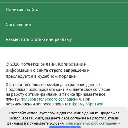
Политика сайта
Соглашение
Разместить статью или рекламу
© 2026 Котлетки.онлайн. Копирование
информации с сайта
строго запрещено
и
преследуется в судебном порядке
Этот сайт использует
cookie
для хранения данных.
Продолжая использовать сайт, вы даете свое согласие
на работу с этими файлами, а так же принимаете все
пункты
пользовательского соглашения
. При
возникновении вопросов пишите в
форму обратной
связи
.
Этот сайт использует cookie для хранения данных. Продолжая
использовать сайт, Вы даете свое согласие на работу с этими
файлами и принимаете условия
пользовательского соглашения
.