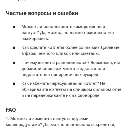
Частые вопросы и ошибки
Можно ли использовать замороженный
лангуст? Да, можно, но важно правильно его
разморозить.
Как сделать котлеты более сочными? Добавьте
в фарш немного сливок или сметаны.
Почему котлеты разваливаются? Возможно, вы
добавили слишком много жидкости или
недостаточно панировочных сухарей.
Как избежать пересушивания котлет? Не
обжаривайте котлеты на слишком сильном огне
и не передерживайте их на сковороде.
FAQ
1. Можно ли заменить лангуста другими
морепродуктами? Да, можно использовать креветки,