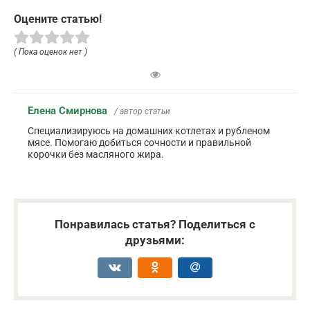
Оцените статью!
( Пока оценок нет )
Елена Смирнова
/ автор статьи
Специализируюсь на домашних котлетах и рубленом
мясе. Помогаю добиться сочности и правильной
корочки без масляного жира.
Понравилась статья? Поделиться с
друзьями: