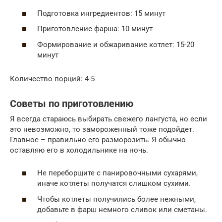
Подготовка ингредиентов: 15 минут
Приготовление фарша: 10 минут
Формирование и обжаривание котлет: 15-20
минут
Количество порций: 4-5
Советы по приготовлению
Я всегда стараюсь выбирать свежего лангуста, но если
это невозможно, то замороженный тоже подойдет.
Главное – правильно его разморозить. Я обычно
оставляю его в холодильнике на ночь.
Не переборщите с панировочными сухарями,
иначе котлеты получатся слишком сухими.
Чтобы котлеты получились более нежными,
добавьте в фарш немного сливок или сметаны.