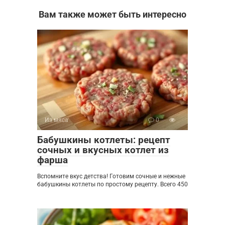
Вам также может быть интересно
Из мяса
0
Бабушкины котлеты: рецепт
сочных и вкусных котлет из
фарша
Вспомните вкус детства! Готовим сочные и нежные
бабушкины котлеты по простому рецепту. Всего 450