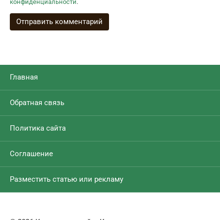
конфиденциальности
.
Главная
Обратная связь
Политика сайта
Соглашение
Разместить статью или рекламу