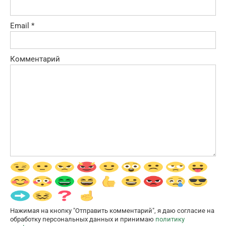
Email
*
Комментарий
Нажимая на кнопку "Отправить комментарий", я даю согласие на
обработку персональных данных и принимаю
политику