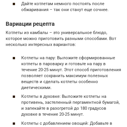
Дайте котлетам немного постоять после
обжаривания – так они станут еще сочнее.
Вариации рецепта
Котлеты из камбалы – это универсальное блюдо,
которое можно приготовить разными способами. Вот
несколько интересных вариантов:
Котлеты на пару: Выложите сформированные
котлеты в пароварку и готовьте на пару в
течение 20-25 минут. Этот способ приготовления
позволяет сохранить максимум полезных
веществ и сделать котлеты особенно
диетическими.
Котлеты в духовке: Выложите котлеты на
противень, застеленный пергаментной бумагой,
и запекайте в разогретой до 180 градусов
духовке в течение 20-25 минут.
Котлеты с добавлением овощей: Добавьте в