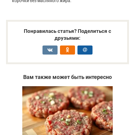
корочки без масляного жира.
Понравилась статья? Поделиться с
друзьями:
Вам также может быть интересно