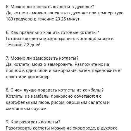
5. Можно ли запекать котлеты в духовке?
Да, котлеты можно запекать в духовке при температуре
180 градусов в течение 20-25 минут.
6. Как правильно хранить готовые котлеты?
Готовые котлеты можно хранить в холодильнике в
течение 2-3 дней.
7. Можно ли заморозить котлеты?
Да, котлеты можно заморозить. Разложите их на
поднос в один слой и заморозьте, затем переложите в
пакет или контейнер.
8. С чем лучше подавать котлеты из камбалы?
Котлеты из камбалы прекрасно сочетаются с
картофельным пюре, рисом, овощным салатом и
сметанным соусом.
9. Как разогреть котлеты?
Разогревать котлеты можно на сковороде, в духовке