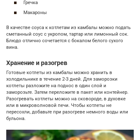
Гречка
Макароны
В качестве соуса к котлетам из камбалы можно подать
сметанный соус с укропом, тартар или лимонный сок.
Блюдо отлично сочетается с бокалом белого сухого
вина.
Хранение и разогрев
Готовые котлеты из камбалы можно хранить в
холодильнике в течение 2-3 дней. Для заморозки
котлеты разложите на поднос в один слой и
заморозьте. Затем переложите в пакет или контейнер.
Разогревать котлеты можно на сковороде, в духовке
или в микроволновой печи. Чтобы котлеты не
пересохли, добавьте при разогреве немного воды или
бульона.