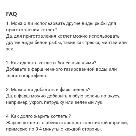
FAQ
1. Можно ли использовать другие виды рыбы для
приготовления котлет?
Да, для приготовления котлет можно использовать
другие виды белой рыбы, такие как треска, минтай или
хек.
2. Как сделать котлеты более пышными?
Добавьте в фарш немного газированной воды или
тертого картофеля.
3. Можно ли добавить в фарш зелень?
Да, в фарш можно добавить любую зелень по вкусу,
например, укроп, петрушку или зеленый лук.
4. Как долго жарить котлеты?
Жарьте котлеты с обеих сторон до золотистой корочки,
примерно по 3-4 минуты с каждой стороны.