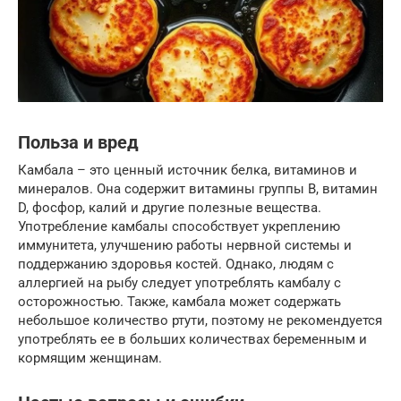
Польза и вред
Камбала – это ценный источник белка, витаминов и
минералов. Она содержит витамины группы B, витамин
D, фосфор, калий и другие полезные вещества.
Употребление камбалы способствует укреплению
иммунитета, улучшению работы нервной системы и
поддержанию здоровья костей. Однако, людям с
аллергией на рыбу следует употреблять камбалу с
осторожностью. Также, камбала может содержать
небольшое количество ртути, поэтому не рекомендуется
употреблять ее в больших количествах беременным и
кормящим женщинам.