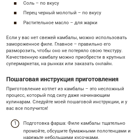
Соль – по вкусу
Перец черный молотый – по вкусу
Растительное масло – для жарки
Если у вас нет свежей камбалы, можно использовать
замороженное филе. Главное – правильно его
разморозить, чтобы оно не потеряло свою текстуру.
Качественную камбалу можно приобрести в крупных
супермаркетах, на рынках или заказать онлайн.
Пошаговая инструкция приготовления
Приготовление котлет из камбалы – это несложный
процесс, который под силу даже начинающим
кулинарам. Следуйте моей пошаговой инструкции, и у
вас все получится!
Подготовка фарша: Филе камбалы тщательно
промойте, обсушите бумажными полотенцами и
нарежьте небольшими кусочками.