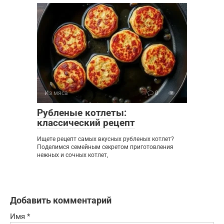
Из мяса
0
Рубленые котлеты:
классический рецепт
Ищете рецепт самых вкусных рубленых котлет?
Поделимся семейным секретом приготовления
нежных и сочных котлет,
Добавить комментарий
Имя
*