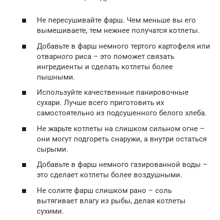
Не пересушивайте фарш. Чем меньше вы его
вымешиваете, тем нежнее получатся котлеты.
Добавьте в фарш немного тертого картофеля или
отварного риса – это поможет связать
ингредиенты и сделать котлеты более
пышными.
Используйте качественные панировочные
сухари. Лучше всего приготовить их
самостоятельно из подсушенного белого хлеба.
Не жарьте котлеты на слишком сильном огне –
они могут подгореть снаружи, а внутри остаться
сырыми.
Добавьте в фарш немного газированной воды –
это сделает котлеты более воздушными.
Не солите фарш слишком рано – соль
вытягивает влагу из рыбы, делая котлеты
сухими.