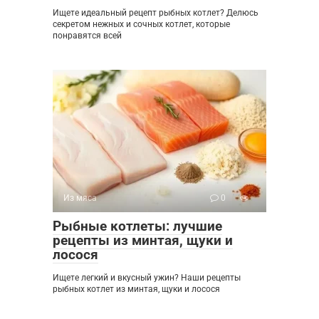
Ищете идеальный рецепт рыбных котлет? Делюсь
секретом нежных и сочных котлет, которые
понравятся всей
Из мяса
0
Рыбные котлеты: лучшие
рецепты из минтая, щуки и
лосося
Ищете легкий и вкусный ужин? Наши рецепты
рыбных котлет из минтая, щуки и лосося