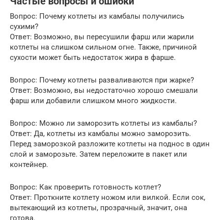
Частые вопросы и ошибки
Вопрос: Почему котлеты из камбалы получились
сухими?
Ответ: Возможно, вы пересушили фарш или жарили
котлеты на слишком сильном огне. Также, причиной
сухости может быть недостаток жира в фарше.
Вопрос: Почему котлеты разваливаются при жарке?
Ответ: Возможно, вы недостаточно хорошо смешали
фарш или добавили слишком много жидкости.
Вопрос: Можно ли заморозить котлеты из камбалы?
Ответ: Да, котлеты из камбалы можно заморозить.
Перед заморозкой разложите котлеты на поднос в один
слой и заморозьте. Затем переложите в пакет или
контейнер.
Вопрос: Как проверить готовность котлет?
Ответ: Проткните котлету ножом или вилкой. Если сок,
вытекающий из котлеты, прозрачный, значит, она
готова.