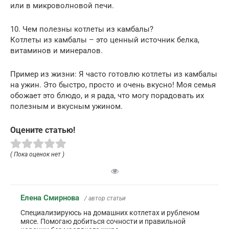
или в микроволновой печи.
10. Чем полезны котлеты из камбалы?
Котлеты из камбалы – это ценный источник белка,
витаминов и минералов.
Пример из жизни: Я часто готовлю котлеты из камбалы
на ужин. Это быстро, просто и очень вкусно! Моя семья
обожает это блюдо, и я рада, что могу порадовать их
полезным и вкусным ужином.
Оцените статью!
( Пока оценок нет )
Елена Смирнова
/ автор статьи
Специализируюсь на домашних котлетах и рубленом
мясе. Помогаю добиться сочности и правильной