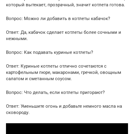
который вытекает, прозрачный, значит котлета готова.
Вопрос: Можно ли добавить в котлеты кабачок?
Ответ: Да, кабачок сделает котлеты более сочными и
нежными.
Вопрос: Как подавать куриные котлеты?
Ответ: Куриные котлеты отлично сочетаются с
картофельным пюре, макаронами, гречкой, овощным
салатом и сметанным соусом.
Вопрос: Что делать, если котлеты пригорают?
Ответ: Уменьшите огонь и добавьте немного масла на
сковороду.