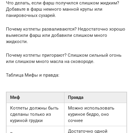
Что делать, если фарш получился слишком жидким?
Добавьте в фарш немного манной крупы или
панировочных сухарей.
Почему котлеты разваливаются? Недостаточно хорошо
вымесили фарш или добавили слишком много
жидкости.
Почему котлеты пригорают? Слишком сильный огонь
или слишком много масла на сковороде.
Таблица Мифы и правда:
Миф
Правда
Котлеты должны быть
Можно использовать
сделаны только из
куриное бедро, оно
куриной грудки
сочнее
Достаточно одной