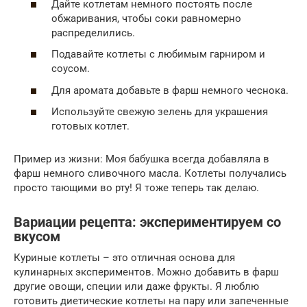
Дайте котлетам немного постоять после
обжаривания, чтобы соки равномерно
распределились.
Подавайте котлеты с любимым гарниром и
соусом.
Для аромата добавьте в фарш немного чеснока.
Используйте свежую зелень для украшения
готовых котлет.
Пример из жизни: Моя бабушка всегда добавляла в
фарш немного сливочного масла. Котлеты получались
просто тающими во рту! Я тоже теперь так делаю.
Вариации рецепта: экспериментируем со
вкусом
Куриные котлеты – это отличная основа для
кулинарных экспериментов. Можно добавить в фарш
другие овощи, специи или даже фрукты. Я люблю
готовить диетические котлеты на пару или запеченные