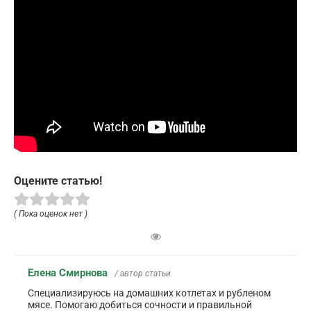
Оцените статью!
( Пока оценок нет )
Елена Смирнова
/ автор статьи
Специализируюсь на домашних котлетах и рубленом
мясе. Помогаю добиться сочности и правильной