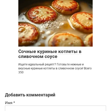
Из птицы
0
Сочные куриные котлеты в
сливочном соусе
Ищете идеальный рецепт? Готовьте нежные и
вкусные куриные котлеты в сливочном соусе! Всего
350
Добавить комментарий
Имя
*