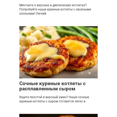
Мечтаете о вкусных и диетических котлетах?
Попробуйте наши куриные котлеты с овсяными
хлопьями! Легкий
Из птицы
0
Сочные куриные котлеты с
расплавленным сыром
Ищете простой и вкусный ужин? Наши сочные
куриные котлеты с сыром готовятся легко и