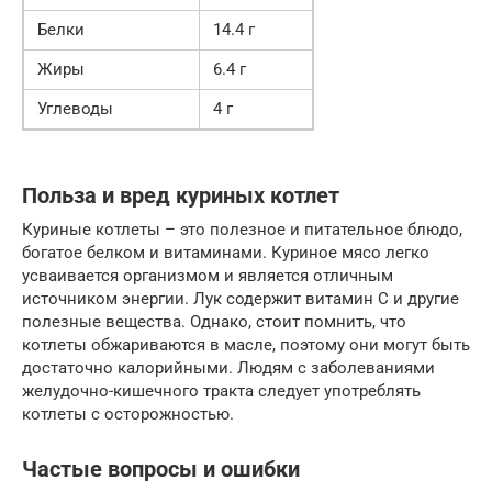
Белки
14.4 г
Жиры
6.4 г
Углеводы
4 г
Польза и вред куриных котлет
Куриные котлеты – это полезное и питательное блюдо,
богатое белком и витаминами. Куриное мясо легко
усваивается организмом и является отличным
источником энергии. Лук содержит витамин С и другие
полезные вещества. Однако, стоит помнить, что
котлеты обжариваются в масле, поэтому они могут быть
достаточно калорийными. Людям с заболеваниями
желудочно-кишечного тракта следует употреблять
котлеты с осторожностью.
Частые вопросы и ошибки