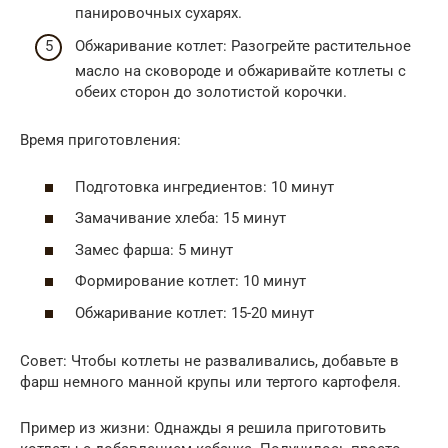
панировочных сухарях.
Обжаривание котлет: Разогрейте растительное
масло на сковороде и обжаривайте котлеты с
обеих сторон до золотистой корочки.
Время приготовления:
Подготовка ингредиентов: 10 минут
Замачивание хлеба: 15 минут
Замес фарша: 5 минут
Формирование котлет: 10 минут
Обжаривание котлет: 15-20 минут
Совет: Чтобы котлеты не разваливались, добавьте в
фарш немного манной крупы или тертого картофеля.
Пример из жизни: Однажды я решила приготовить