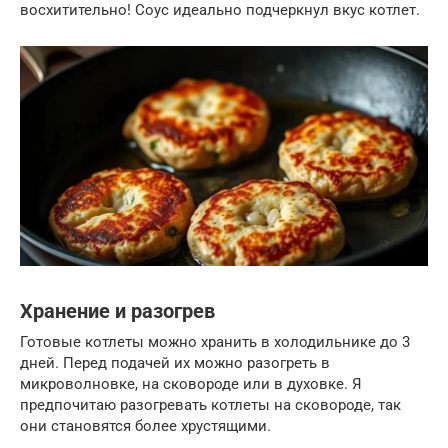
восхитительно! Соус идеально подчеркнул вкус котлет.
Хранение и разогрев
Готовые котлеты можно хранить в холодильнике до 3
дней. Перед подачей их можно разогреть в
микроволновке, на сковороде или в духовке. Я
предпочитаю разогревать котлеты на сковороде, так
они становятся более хрустящими.