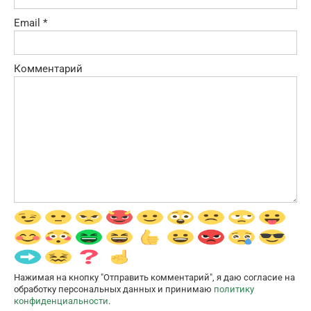
Email
*
Комментарий
Нажимая на кнопку "Отправить комментарий", я даю согласие на
обработку персональных данных и принимаю
политику
конфиденциальности
.