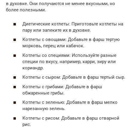
в духовке. Они получаются не менее вкусными, но
более полезными.
Диетические котлеты: Приготовьте котлеты на
пару или запеките их в духовке.
Котлеты с овощами: Добавьте в фарш тертую
морковь, перец или кабачок.
Котлеты со специями: Используйте разные
специи по вкусу, например, карри, зиру или
кориандр.
Котлеты с сыром: Добавьте в фарш тертый сыр.
Котлеты с грибами: Добавьте в фарш
обжаренные грибы.
Котлеты с зеленью: Добавьте в фарш мелко
нарезанную зелень.
Котлеты с рисом: Добавьте в фарш отварной
рис.