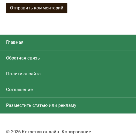
Главная
Обратная связь
Политика сайта
Соглашение
Разместить статью или рекламу
© 2026 Котлетки.онлайн. Копирование