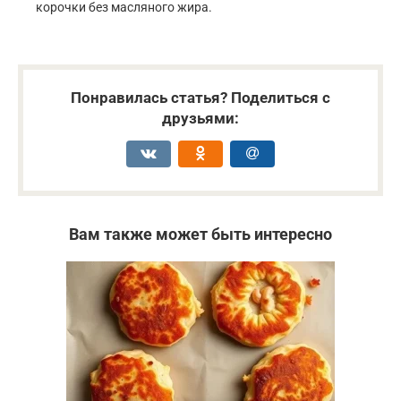
корочки без масляного жира.
Понравилась статья? Поделиться с
друзьями:
Вам также может быть интересно