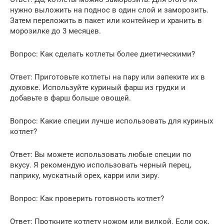
нужно выложить на поднос в один слой и заморозить.
Затем переложить в пакет или контейнер и хранить в
морозилке до 3 месяцев.
Вопрос: Как сделать котлеты более диетическими?
Ответ: Приготовьте котлеты на пару или запеките их в
духовке. Используйте куриный фарш из грудки и
добавьте в фарш больше овощей.
Вопрос: Какие специи лучше использовать для куриных
котлет?
Ответ: Вы можете использовать любые специи по
вкусу. Я рекомендую использовать черный перец,
паприку, мускатный орех, карри или зиру.
Вопрос: Как проверить готовность котлет?
Ответ: Проткните котлету ножом или вилкой. Если сок,