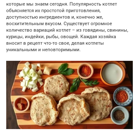
которые мы знаем сегодня. Популярность котлет
объясняется их простотой приготовления,
доступностью ингредиентов и, конечно же,
восхитительным вкусом. Существует огромное
количество вариаций котлет – из говядины, свинины,
курицы, индейки, рыбы, овощей. Каждая хозяйка
вносит в рецепт что-то свое, делая котлеты
уникальными и неповторимыми.