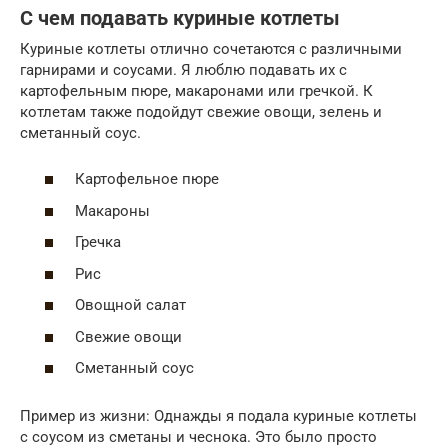
С чем подавать куриные котлеты
Куриные котлеты отлично сочетаются с различными
гарнирами и соусами. Я люблю подавать их с
картофельным пюре, макаронами или гречкой. К
котлетам также подойдут свежие овощи, зелень и
сметанный соус.
Картофельное пюре
Макароны
Гречка
Рис
Овощной салат
Свежие овощи
Сметанный соус
Пример из жизни: Однажды я подала куриные котлеты
с соусом из сметаны и чеснока. Это было просто