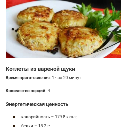
Котлеты из вареной щуки
Время приготовления
: 1 час 20 минут
Количество порций
: 4
Энергетическая ценность
калорийность – 179.8 ккал;
белки – 18.2 г;