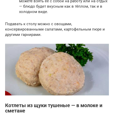
можете взять её с собой на работу или на отдых
— блюдо будет вкусным как в тёплом, так и в
холодном виде.
Подавать к столу можно с овощами,
консервированными салатами, картофельным пюре и
другими гарнирами.
Котлеты из щуки тушеные — в молоке и
сметане