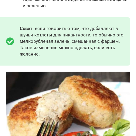
и зеленью.
Совет
: если говорить о том, что добавляют в
щучьи котлеты для пикантности, то обычно это
мелкорубленая зелень, смешанная с фаршем.
Такое изменение можно сделать, если есть
желание.