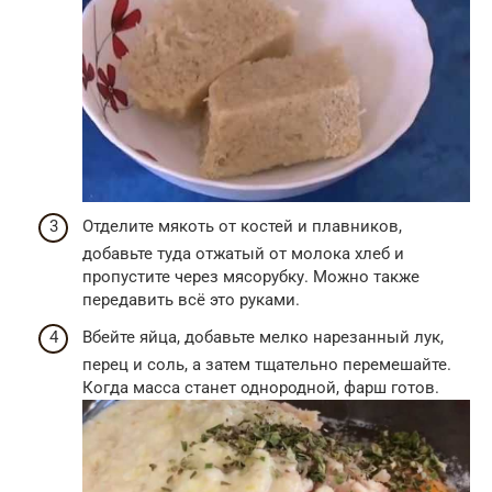
Отделите мякоть от костей и плавников,
добавьте туда отжатый от молока хлеб и
пропустите через мясорубку. Можно также
передавить всё это руками.
Вбейте яйца, добавьте мелко нарезанный лук,
перец и соль, а затем тщательно перемешайте.
Когда масса станет однородной, фарш готов.