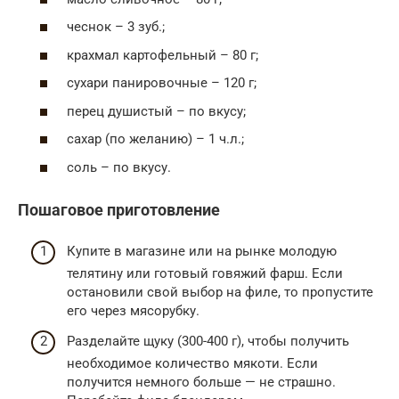
чеснок – 3 зуб.;
крахмал картофельный – 80 г;
сухари панировочные – 120 г;
перец душистый – по вкусу;
сахар (по желанию) – 1 ч.л.;
соль – по вкусу.
Пошаговое приготовление
Купите в магазине или на рынке молодую
телятину или готовый говяжий фарш. Если
остановили свой выбор на филе, то пропустите
его через мясорубку.
Разделайте щуку (300-400 г), чтобы получить
необходимое количество мякоти. Если
получится немного больше — не страшно.