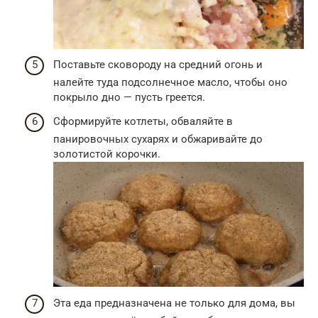
Поставьте сковороду на средний огонь и
налейте туда подсолнечное масло, чтобы оно
покрыло дно — пусть греется.
Сформируйте котлеты, обваляйте в
панировочных сухарях и обжаривайте до
золотистой корочки.
Эта еда предназначена не только для дома, вы