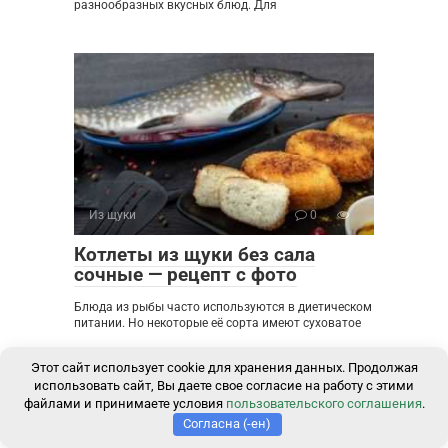
разнообразных вкусных блюд. Для
Из щуки
0
Котлеты из щуки без сала
сочные — рецепт с фото
Блюда из рыбы часто используются в диетическом
питании. Но некоторые её сорта имеют суховатое
Этот сайт использует cookie для хранения данных. Продолжая
использовать сайт, Вы даете свое согласие на работу с этими
файлами и принимаете условия
пользовательского соглашения
.
Согласна (-ен)