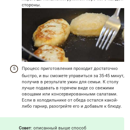
стороны.
Процесс приготовления проходит достаточно
быстро, и вы сможете управиться за 35-45 минут,
получив в результате ужин для семьи. К столу
лучше подавать в горячем виде со свежими
овощами или консервированными салатами.
Если в холодильнике от обеда остался какой-
либо гарнир, разогрейте его и добавьте к блюду.
Совет
: описанный выше способ