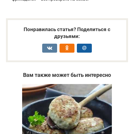
Понравилась статья? Поделиться с
друзьями:
Вам также может быть интересно
Из щуки
0