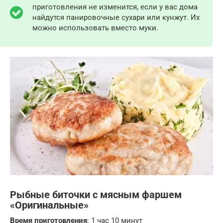
приготовления не изменится, если у вас дома
найдутся панировочные сухари или кунжут. Их
можно использовать вместо муки.
Рыбные биточки с мясным фаршем
«Оригинальные»
Время приготовления
: 1 час 10 минут