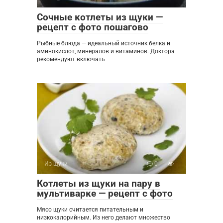
Сочные котлеты из щуки —
рецепт с фото пошагово
Рыбные блюда — идеальный источник белка и
аминокислот, минералов и витаминов. Доктора
рекомендуют включать
Из щуки
0
Котлеты из щуки на пару в
мультиварке — рецепт с фото
Мясо щуки считается питательным и
низкокалорийным. Из него делают множество