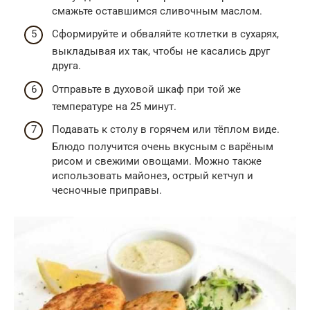
смажьте оставшимся сливочным маслом.
Сформируйте и обваляйте котлетки в сухарях,
выкладывая их так, чтобы не касались друг
друга.
Отправьте в духовой шкаф при той же
температуре на 25 минут.
Подавать к столу в горячем или тёплом виде.
Блюдо получится очень вкусным с варёным
рисом и свежими овощами. Можно также
использовать майонез, острый кетчуп и
чесночные приправы.