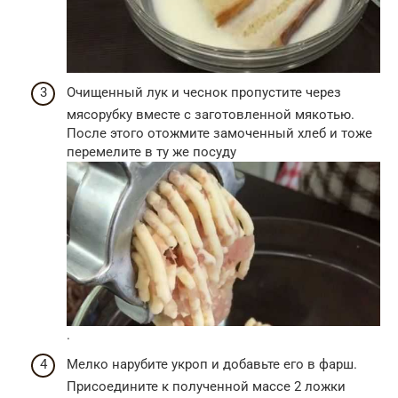
Очищенный лук и чеснок пропустите через
мясорубку вместе с заготовленной мякотью.
После этого отожмите замоченный хлеб и тоже
перемелите в ту же посуду
.
Мелко нарубите укроп и добавьте его в фарш.
Присоедините к полученной массе 2 ложки