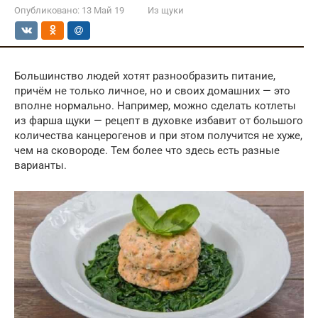
Опубликовано:
13 Май 19
Из щуки
Большинство людей хотят разнообразить питание,
причём не только личное, но и своих домашних — это
вполне нормально. Например, можно сделать котлеты
из фарша щуки — рецепт в духовке избавит от большого
количества канцерогенов и при этом получится не хуже,
чем на сковороде. Тем более что здесь есть разные
варианты.